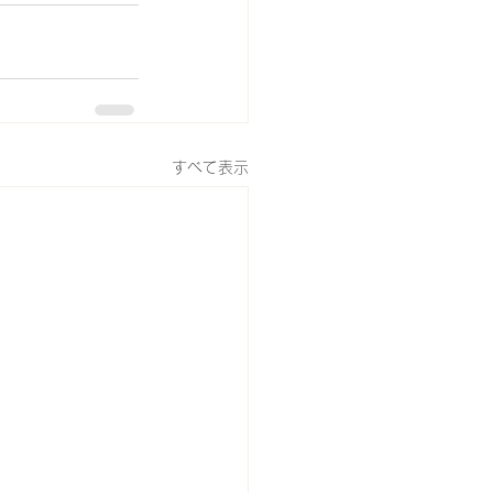
すべて表示