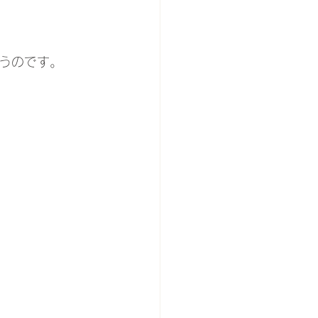
うのです。