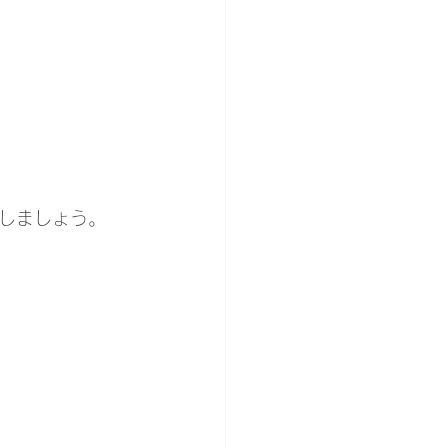
しましょう。