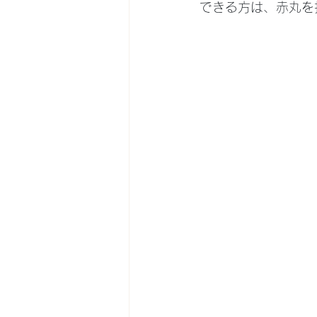
できる方は、赤丸を