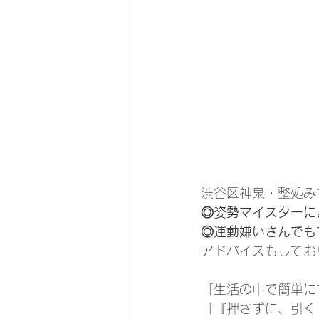
渋谷区神泉・整処み
◎姿勢マイスターに
◎運動嫌いさんでも
アドバイスもしてお
「生活の中で簡単に
「『押さずに、引く