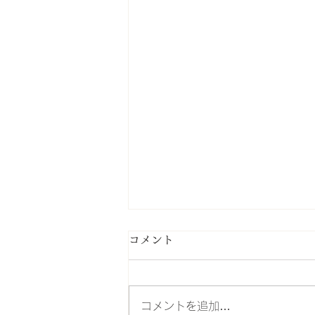
コメント
コメントを追加…